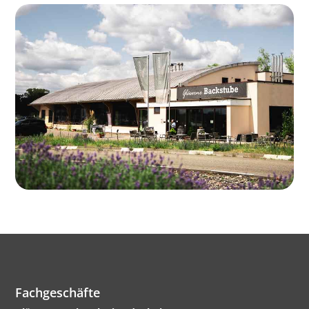
Fachgeschäfte