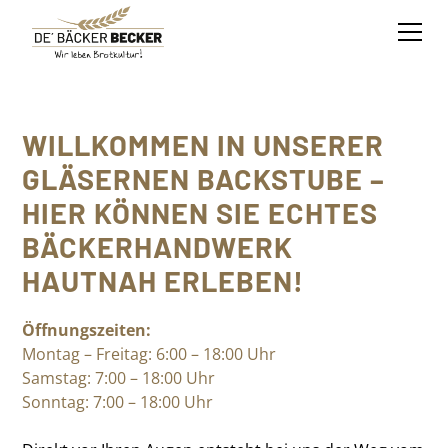
WILLKOMMEN IN UNSERER
GLÄSERNEN BACKSTUBE –
HIER KÖNNEN SIE ECHTES
BÄCKERHANDWERK
HAUTNAH ERLEBEN!
Öffnungszeiten:
Montag – Freitag: 6:00 – 18:00 Uhr
Samstag: 7:00 – 18:00 Uhr
Sonntag: 7:00 – 18:00 Uhr