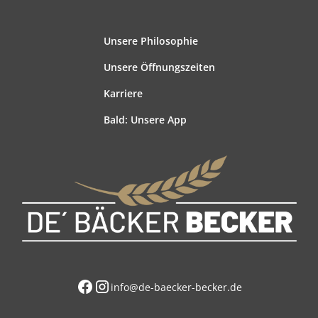
Unsere Philosophie
Unsere Öffnungszeiten
Karriere
Bald: Unsere App
info@de-baecker-becker.de