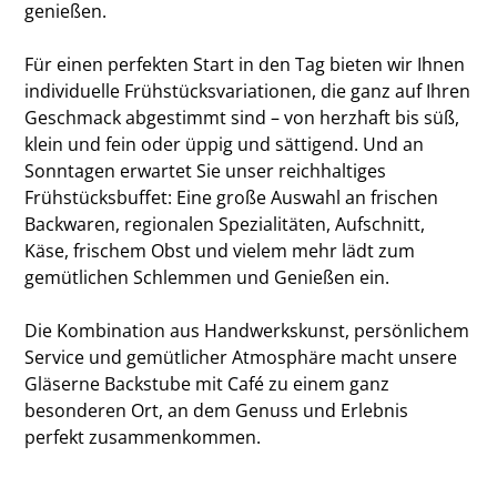
genießen.
Für einen perfekten Start in den Tag bieten wir Ihnen
individuelle Frühstücksvariationen, die ganz auf Ihren
Geschmack abgestimmt sind – von herzhaft bis süß,
klein und fein oder üppig und sättigend. Und an
Sonntagen erwartet Sie unser reichhaltiges
Frühstücksbuffet: Eine große Auswahl an frischen
Backwaren, regionalen Spezialitäten, Aufschnitt,
Käse, frischem Obst und vielem mehr lädt zum
gemütlichen Schlemmen und Genießen ein.
Die Kombination aus Handwerkskunst, persönlichem
Service und gemütlicher Atmosphäre macht unsere
Gläserne Backstube mit Café zu einem ganz
besonderen Ort, an dem Genuss und Erlebnis
perfekt zusammenkommen.