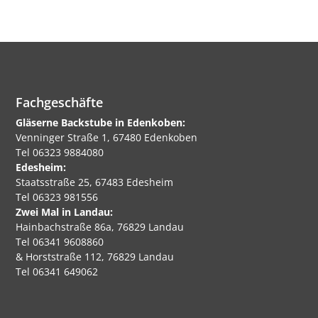
Fachgeschäfte
Gläserne Backstube in Edenkoben:
Venninger Straße 1, 67480 Edenkoben
Tel 06323 9884080
Edesheim:
Staatsstraße 25, 67483 Edesheim
Tel 06323 981556
Zwei Mal in Landau:
Hainbachstraße 86a, 76829 Landau
Tel 06341 9608860
& Horststraße 112, 76829 Landau
Tel 06341 649062