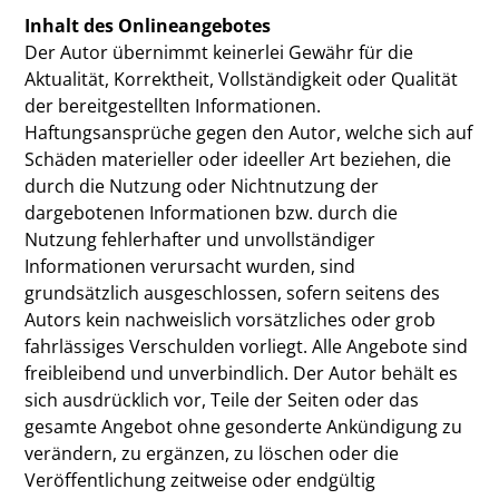
Inhalt des Onlineangebotes
Der Autor übernimmt keinerlei Gewähr für die
Aktualität, Korrektheit, Vollständigkeit oder Qualität
der bereitgestellten Informationen.
Haftungsansprüche gegen den Autor, welche sich auf
Schäden materieller oder ideeller Art beziehen, die
durch die Nutzung oder Nichtnutzung der
dargebotenen Informationen bzw. durch die
Nutzung fehlerhafter und unvollständiger
Informationen verursacht wurden, sind
grundsätzlich ausgeschlossen, sofern seitens des
Autors kein nachweislich vorsätzliches oder grob
fahrlässiges Verschulden vorliegt. Alle Angebote sind
freibleibend und unverbindlich. Der Autor behält es
sich ausdrücklich vor, Teile der Seiten oder das
gesamte Angebot ohne gesonderte Ankündigung zu
verändern, zu ergänzen, zu löschen oder die
Veröffentlichung zeitweise oder endgültig