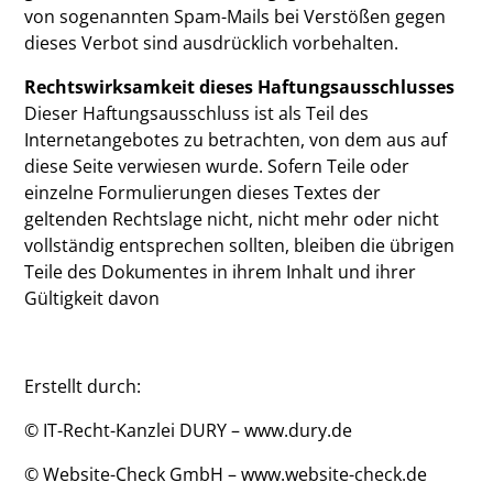
von sogenannten Spam-Mails bei Verstößen gegen
dieses Verbot sind ausdrücklich vorbehalten.
Rechtswirksamkeit dieses Haftungsausschlusses
Dieser Haftungsausschluss ist als Teil des
Internetangebotes zu betrachten, von dem aus auf
diese Seite verwiesen wurde. Sofern Teile oder
einzelne Formulierungen dieses Textes der
geltenden Rechtslage nicht, nicht mehr oder nicht
vollständig entsprechen sollten, bleiben die übrigen
Teile des Dokumentes in ihrem Inhalt und ihrer
Gültigkeit davon
Erstellt durch:
© IT-Recht-Kanzlei DURY –
www.dury.de
© Website-Check GmbH –
www.website-check.de