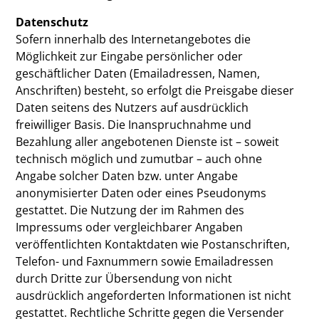
Datenschutz
Sofern innerhalb des Internetangebotes die
Möglichkeit zur Eingabe persönlicher oder
geschäftlicher Daten (Emailadressen, Namen,
Anschriften) besteht, so erfolgt die Preisgabe dieser
Daten seitens des Nutzers auf ausdrücklich
freiwilliger Basis. Die Inanspruchnahme und
Bezahlung aller angebotenen Dienste ist – soweit
technisch möglich und zumutbar – auch ohne
Angabe solcher Daten bzw. unter Angabe
anonymisierter Daten oder eines Pseudonyms
gestattet. Die Nutzung der im Rahmen des
Impressums oder vergleichbarer Angaben
veröffentlichten Kontaktdaten wie Postanschriften,
Telefon- und Faxnummern sowie Emailadressen
durch Dritte zur Übersendung von nicht
ausdrücklich angeforderten Informationen ist nicht
gestattet. Rechtliche Schritte gegen die Versender