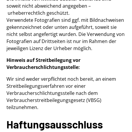
soweit nicht abweichend angegeben –
urheberrechtlich geschützt.
Verwendete Fotografien sind ggf. mit Bildnachweisen
gekennzeichnet oder unten aufgeführt, soweit sie
nicht selbst angefertigt wurden. Die Verwendung von
Fotografien auf Drittseiten ist nur im Rahmen der
jeweiligen Lizenz der Urheber möglich.
Hinweis auf Streitbeilegung vor
Verbraucherschlichtungsstelle:
Wir sind weder verpflichtet noch bereit, an einem
Streitbeilegungsverfahren vor einer
Verbraucherschlichtungsstelle nach dem
Verbraucherstreitbeilegungsgesetz (VBSG)
teilzunehmen.
Haftungsausschluss