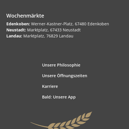
Wochenmärkte
Edenkoben:
Werner-Kastner-Platz, 67480 Edenkoben
Neustadt:
Marktplatz, 67433 Neustadt
Landau:
Marktplatz, 76829 Landau
Unsere Philosophie
Unsere Öffnungszeiten
Karriere
Bald: Unsere App