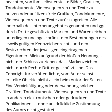
beachten, von ihm selbst erstellte Bilder, Grafiken,
Tondokumente, Videosequenzen und Texte zu
nutzen oder auf lizenzfreie Grafiken, Tondokumente,
Videosequenzen und Texte zurückzugreifen. Alle
innerhalb des Internetangebotes genannten und ggf.
durch Dritte geschützten Marken- und Warenzeichen
unterliegen uneingeschränkt den Bestimmungen des
jeweils gültigen Kennzeichenrechts und den
Besitzrechten der jeweiligen eingetragenen
Eigentümer. Allein aufgrund der bloßen Nennung ist
nicht der Schluss zu ziehen, dass Markenzeichen
nicht durch Rechte Dritter geschützt sind! Das
Copyright für veröffentlichte, vom Autor selbst
erstellte Objekte bleibt allein beim Autor der Seiten.
Eine Vervielfältigung oder Verwendung solcher
Grafiken, Tondokumente, Videosequenzen und Texte
in anderen elektronischen oder gedruckten
Publikationen ist ohne ausdrückliche Zustimmung
des Autors nicht gestattet.