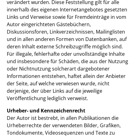
verändert wurden. Diese Feststellung gilt für alle
innerhalb des eigenen Internetangebotes gesetzten
Links und Verweise sowie für Fremdeinträge in vom
Autor eingerichteten Gästebüchern,
Diskussionsforen, Linkverzeichnissen, Mailinglisten
und in allen anderen Formen von Datenbanken, auf
deren Inhalt externe Schreibzugriffe möglich sind.
Für illegale, fehlerhafte oder unvollständige Inhalte
und insbesondere für Schäden, die aus der Nutzung
oder Nichtnutzung solcherart dargebotener
Informationen entstehen, haftet allein der Anbieter
der Seite, auf welche verwiesen wurde, nicht
derjenige, der über Links auf die jeweilige
Veröffentlichung lediglich verweist.
Urheber- und Kennzeichenrecht
Der Autor ist bestrebt, in allen Publikationen die
Urheberrechte der verwendeten Bilder, Grafiken,
Tondokumente, Videosequenzen und Texte zu