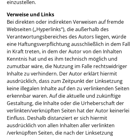
einzustellen.
Verweise und Links
Bei direkten oder indirekten Verweisen auf fremde
Webseiten („Hyperlinks“), die außerhalb des
Verantwortungsbereiches des Autors liegen, würde
eine Haftungsverpflichtung ausschließlich in dem Fall
in Kraft treten, in dem der Autor von den Inhalten
Kenntnis hat und es ihm technisch möglich und
zumutbar wäre, die Nutzung im Falle rechtswidriger
Inhalte zu verhindern. Der Autor erklärt hiermit
ausdrücklich, dass zum Zeitpunkt der Linksetzung
keine illegalen Inhalte auf den zu verlinkenden Seiten
erkennbar waren. Auf die aktuelle und zukünftige
Gestaltung, die Inhalte oder die Urheberschaft der
verlinkten/verknüpften Seiten hat der Autor keinerlei
Einfluss. Deshalb distanziert er sich hiermit
ausdrücklich von allen Inhalten aller verlinkten
/verknüpften Seiten, die nach der Linksetzung